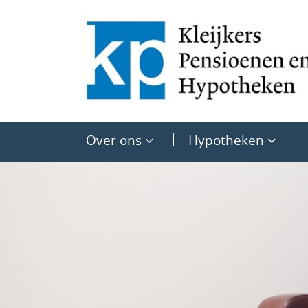
Over ons
Hypotheken