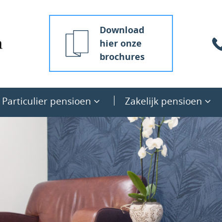
Download
hier onze
brochures
Particulier pensioen
Zakelijk pensioen